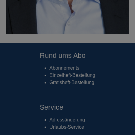
Rund ums Abo
Abonnements
Einzelheft-Bestellung
Gratisheft-Bestellung
Service
Adressänderung
Urlaubs-Service