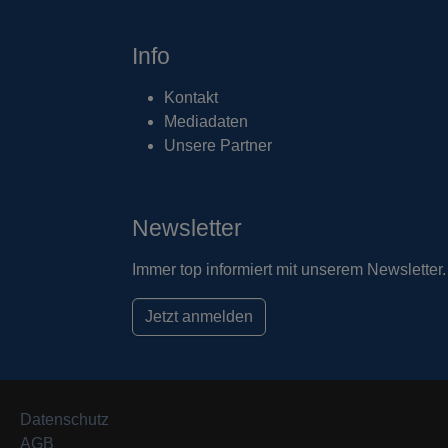
Info
Kontakt
Mediadaten
Unsere Partner
Newsletter
Immer top informiert mit unserem Newsletter.
Jetzt anmelden
Datenschutz
AGB