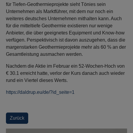
für Tiefen-Geothermieprojekte sieht Tönies sein
Unternehmen als Marktführer, mit dem nur noch ein
weiteres deutsches Unternehmen mithalten kann. Auch
für die mitteltiefe Geothermie existieren nur wenige
Anbieter, die über geeignetes Equipment und Know-how
verfügen. Perspektivisch ist davon auszugehen, dass die
margenstarken Geothermieprojekte mehr als 60 % an der
Gesamtleistung ausmachen werden.
Nachdem die Aktie im Februar ein 52-Wochen-Hoch von
€ 30.1 erreicht hatte, verlor der Kurs danach auch wieder
rund ein Viertel dieses Werts.
https://daldrup.eu/de/?id_seite=1
Zurück