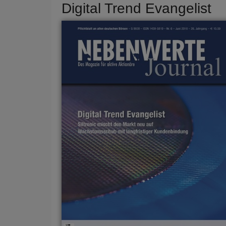
Digital Trend Evangelist