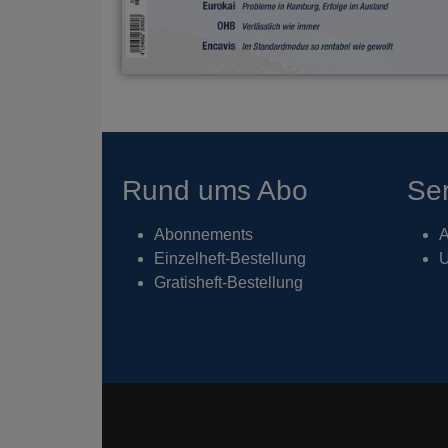
Rund ums Abo
Ser
Abonnements
A
Einzelheft-Bestellung
U
Gratisheft-Bestellung