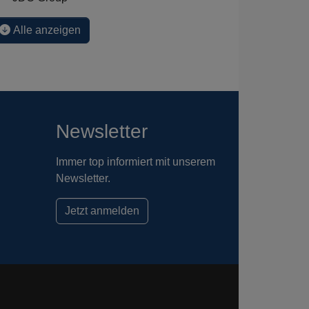
Alle anzeigen
Newsletter
Immer top informiert mit unserem
Newsletter.
Jetzt anmelden