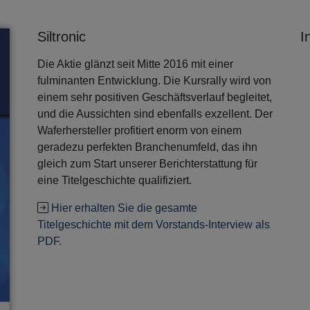
Siltronic
I
Die Aktie glänzt seit Mitte 2016 mit einer
fulminanten Entwicklung. Die Kursrally wird von
einem sehr positiven Geschäftsverlauf begleitet,
und die Aussichten sind ebenfalls exzellent. Der
Waferhersteller profitiert enorm von einem
geradezu perfekten Branchenumfeld, das ihn
gleich zum Start unserer Berichterstattung für
eine Titelgeschichte qualifiziert.
Hier erhalten Sie die gesamte
Titelgeschichte mit dem Vorstands-Interview als
PDF.