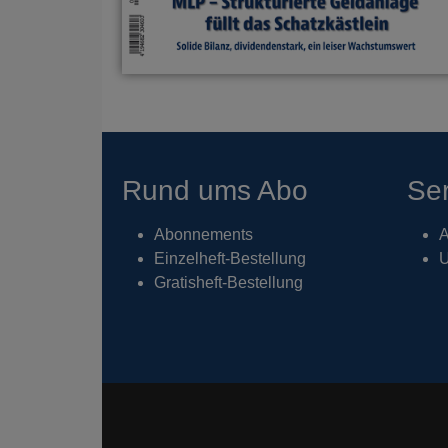
Rund ums Abo
Ser
Abonnements
A
Einzelheft-Bestellung
U
Gratisheft-Bestellung