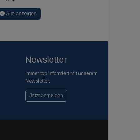
Alle anzeigen
Newsletter
Immer top informiert mit unserem
Newsletter.
Jetzt anmelden