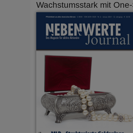
Wachstumsstark mit One-