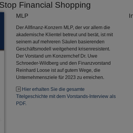
Stop Financial Shopping
MLP
I
Der Allfinanz-Konzern MLP, der vor allem die
akademische Klientel betreut und berät, ist mit
seinem auf mehreren Säulen basierenden
Geschäftsmodell weitgehend krisenresistent.
Der Vorstand um Konzernchef Dr. Uwe
Schroeder-Wildberg und den Finanzvorstand
Reinhard Loose ist auf gutem Wege, die
Unternehmensziele für 2023 zu erreichen.
Hier erhalten Sie die gesamte
Titelgeschichte mit dem Vorstands-Interview als
PDF.