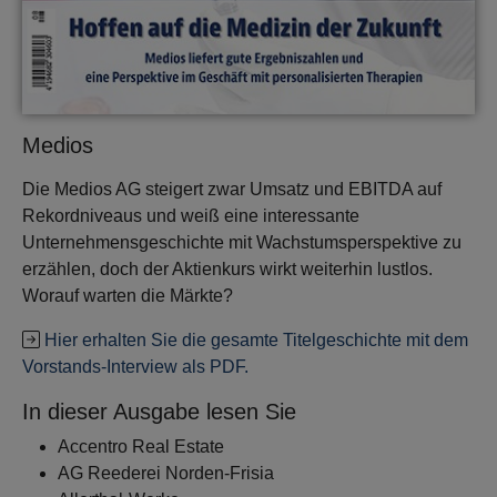
Medios
Die Medios AG steigert zwar Umsatz und EBITDA auf
Rekordniveaus und weiß eine interessante
Unternehmensgeschichte mit Wachstumsperspektive zu
erzählen, doch der Aktienkurs wirkt weiterhin lustlos.
Worauf warten die Märkte?
Hier erhalten Sie die gesamte Titelgeschichte mit dem
Vorstands-Interview als PDF.
In dieser Ausgabe lesen Sie
Accentro Real Estate
AG Reederei Norden-Frisia