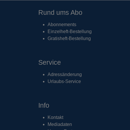
Rund ums Abo
Abonnements
Einzelheft-Bestellung
Gratisheft-Bestellung
Service
Adressänderung
Urlaubs-Service
Info
Kontakt
Mediadaten