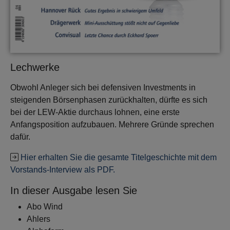
Lechwerke
Obwohl Anleger sich bei defensiven Investments in
steigenden Börsenphasen zurückhalten, dürfte es sich
bei der LEW-Aktie durchaus lohnen, eine erste
Anfangsposition aufzubauen. Mehrere Gründe sprechen
dafür.
Hier erhalten Sie die gesamte Titelgeschichte mit dem
Vorstands-Interview als PDF.
In dieser Ausgabe lesen Sie
Abo Wind
Ahlers