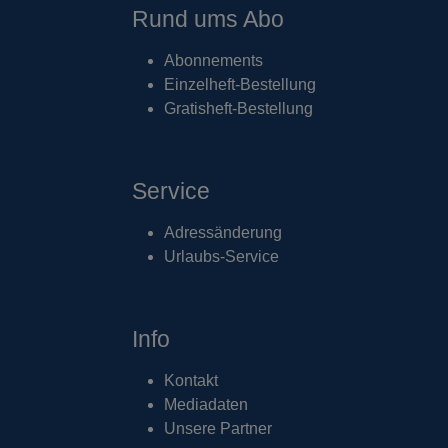
Rund ums Abo
Abonnements
Einzelheft-Bestellung
Gratisheft-Bestellung
Service
Adressänderung
Urlaubs-Service
Info
Kontakt
Mediadaten
Unsere Partner