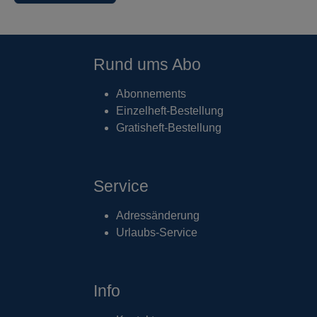
Rund ums Abo
Abonnements
Einzelheft-Bestellung
Gratisheft-Bestellung
Service
Adressänderung
Urlaubs-Service
Info