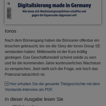
Ionos
Nach dem Börsengang haben die Börsianer offenbar ein
bisschen gebraucht, bis sie die Story der Ionos Group SE
verstanden haben. Mittlerweile ist der Kurs kräftig
gestiegen. Das Geschäftsmodell scheint solide zu sein
und für die kommenden Jahre kontinuierliches Wachstum
zu versprechen. Jetzt stellt sich die Frage, wie hoch das
Potenzial tatsächlich ist.
Hier erhalten Sie die gesamte Titelgeschichte mit dem
Vorstands-Interview als PDF.
In dieser Ausgabe lesen Sie