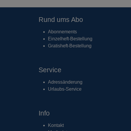
Rund ums Abo
Abonnements
Einzelheft-Bestellung
Gratisheft-Bestellung
Service
Adressänderung
Urlaubs-Service
Info
Kontakt