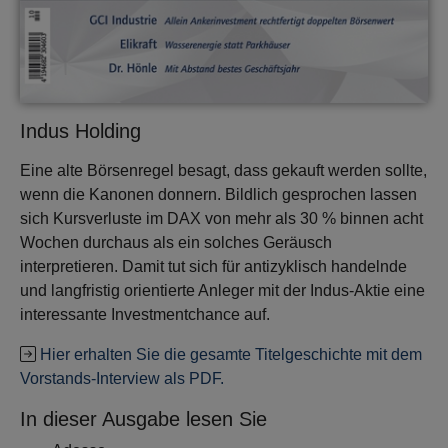
Indus Holding
Eine alte Börsenregel besagt, dass gekauft werden sollte,
wenn die Kanonen donnern. Bildlich gesprochen lassen
sich Kursverluste im DAX von mehr als 30 % binnen acht
Wochen durchaus als ein solches Geräusch
interpretieren. Damit tut sich für antizyklisch handelnde
und langfristig orientierte Anleger mit der Indus-Aktie eine
interessante Investmentchance auf.
Hier erhalten Sie die gesamte Titelgeschichte mit dem
Vorstands-Interview als PDF.
In dieser Ausgabe lesen Sie