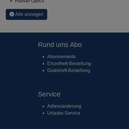
Human Optics
Alle anzeigen
Rund ums Abo
Abonnements
Einzelheft-Bestellung
Gratisheft-Bestellung
Service
Adressänderung
Urlaubs-Service