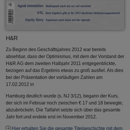
H&R
Zu Beginn des Geschäftsjahres 2012 war bereits
absehbar, dass der Optimismus, mit dem der Vorstand der
H&R AG dem zweiten Halbjahr 2011 entgegenblickte,
bezogen auf das Ergebnis etwas zu groß ausfiel. Als dies
bei der Präsentation der vorläufigen Zahlen am
17.02.2012 in
Hamburg deutlich wurde (s. NJ 3/12), begann der Kurs,
der sich im Februar noch zwischen € 17 und 18 bewegte,
abzubröckeln. Die Talfahrt setzte sich über das gesamte
Jahr fort und endete erst im November 2012.
Hier erhalten Sie die gesamte Titelgeschichte mit dem