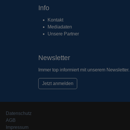
Info
Kontakt
Mediadaten
Unsere Partner
Newsletter
Immer top informiert mit unserem Newsletter.
Jetzt anmelden
Datenschutz
AGB
Impressum