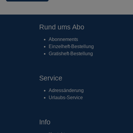
Rund ums Abo
Abonnements
Einzelheft-Bestellung
Gratisheft-Bestellung
Service
Adressänderung
Urlaubs-Service
Info