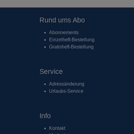
Rund ums Abo
Abonnements
Einzelheft-Bestellung
Gratisheft-Bestellung
Service
Adressänderung
Urlaubs-Service
Info
Kontakt