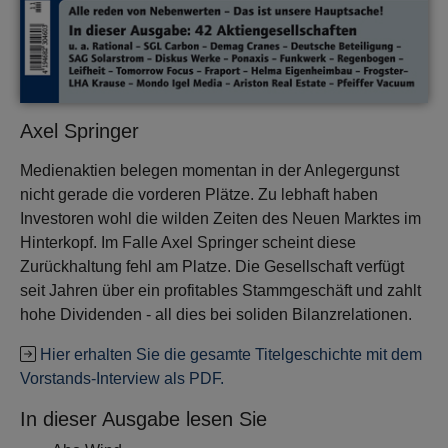
Axel Springer
Medienaktien belegen momentan in der Anlegergunst
nicht gerade die vorderen Plätze. Zu lebhaft haben
Investoren wohl die wilden Zeiten des Neuen Marktes im
Hinterkopf. Im Falle Axel Springer scheint diese
Zurückhaltung fehl am Platze. Die Gesellschaft verfügt
seit Jahren über ein profitables Stammgeschäft und zahlt
hohe Dividenden - all dies bei soliden Bilanzrelationen.
Hier erhalten Sie die gesamte Titelgeschichte mit dem
Vorstands-Interview als PDF.
In dieser Ausgabe lesen Sie