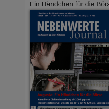
Ein Händchen für die Bör