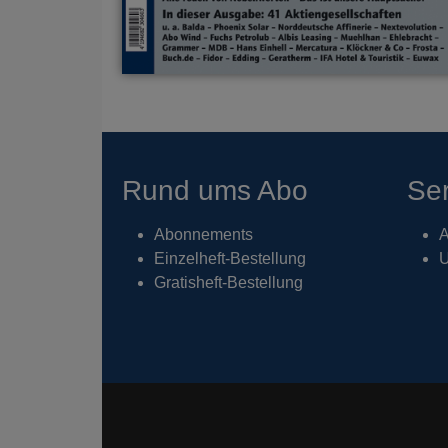
Rund ums Abo
Ser
Abonnements
A
Einzelheft-Bestellung
U
Gratisheft-Bestellung