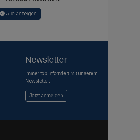
Alle anzeigen
Newsletter
Immer top informiert mit unserem
Newsletter.
Jetzt anmelden