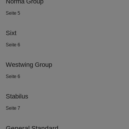
Norma Group
Seite 5
Sixt
Seite 6
Westwing Group
Seite 6
Stabilus
Seite 7
General Standard