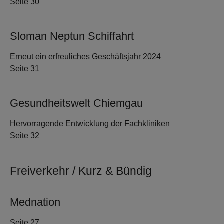
Seite 30
Sloman Neptun Schiffahrt
Erneut ein erfreuliches Geschäftsjahr 2024
Seite 31
Gesundheitswelt Chiemgau
Hervorragende Entwicklung der Fachkliniken
Seite 32
Freiverkehr / Kurz & Bündig
Mednation
Seite 27