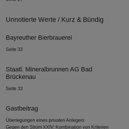
Unnotierte Werte / Kurz & Bündig
Bayreuther Bierbrauerei
Seite 33
Staatl. Mineralbrunnen AG Bad
Brückenau
Seite 33
Gastbeitrag
Überlegungen eines privaten Anlegers
Gegen den Strom XXIV: Kombination von Kriterien