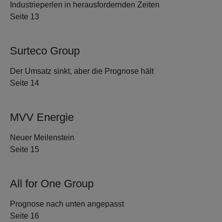
Industrieperlen in herausfordernden Zeiten
Seite 13
Surteco Group
Der Umsatz sinkt, aber die Prognose hält
Seite 14
MVV Energie
Neuer Meilenstein
Seite 15
All for One Group
Prognose nach unten angepasst
Seite 16