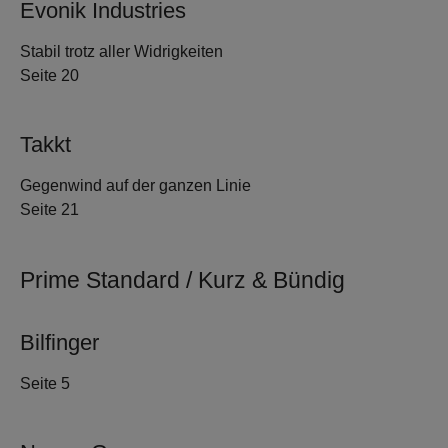
Evonik Industries
Stabil trotz aller Widrigkeiten
Seite 20
Takkt
Gegenwind auf der ganzen Linie
Seite 21
Prime Standard / Kurz & Bündig
Bilfinger
Seite 5