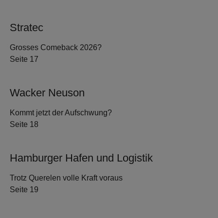
Stratec
Grosses Comeback 2026?
Seite 17
Wacker Neuson
Kommt jetzt der Aufschwung?
Seite 18
Hamburger Hafen und Logistik
Trotz Querelen volle Kraft voraus
Seite 19