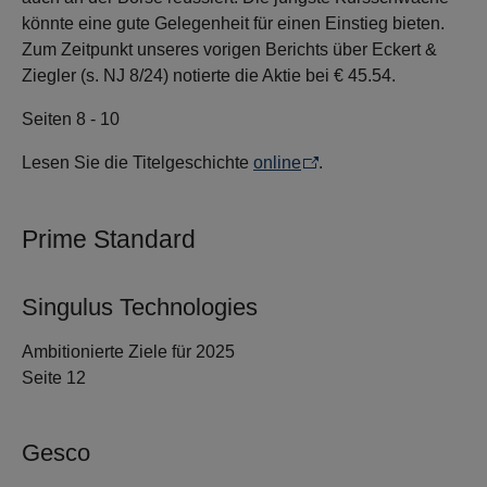
könnte eine gute Gelegenheit für einen Einstieg bieten.
Zum Zeitpunkt unseres vorigen Berichts über Eckert &
Ziegler (s. NJ 8/24) notierte die Aktie bei € 45.54.
Seiten 8 - 10
Lesen Sie die Titelgeschichte
online
.
Prime Standard
Singulus Technologies
Ambitionierte Ziele für 2025
Seite 12
Gesco