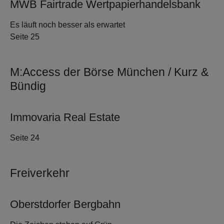
MWB Fairtrade Wertpapierhandelsbank
Es läuft noch besser als erwartet
Seite 25
M:Access der Börse München / Kurz &
Bündig
Immovaria Real Estate
Seite 24
Freiverkehr
Oberstdorfer Bergbahn