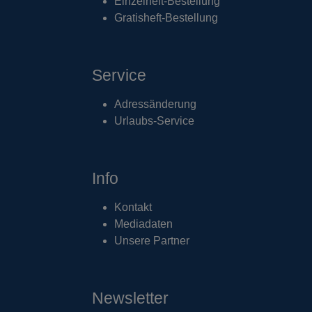
Einzelheft-Bestellung
Gratisheft-Bestellung
Service
Adressänderung
Urlaubs-Service
Info
Kontakt
Mediadaten
Unsere Partner
Newsletter