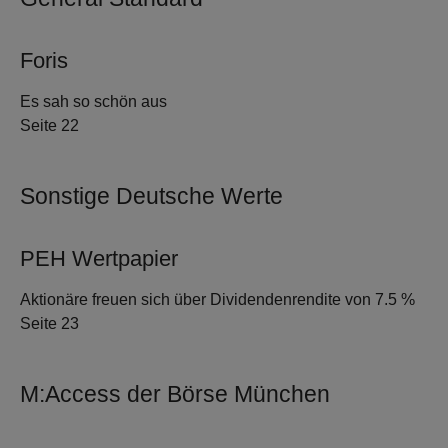
Foris
Es sah so schön aus
Seite 22
Sonstige Deutsche Werte
PEH Wertpapier
Aktionäre freuen sich über Dividendenrendite von 7.5 %
Seite 23
M:Access der Börse München