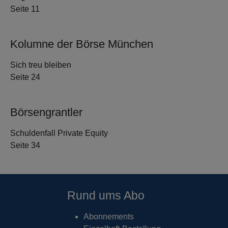
Seite 11
Kolumne der Börse München
Sich treu bleiben
Seite 24
Börsengrantler
Schuldenfall Private Equity
Seite 34
Rund ums Abo
Abonnements