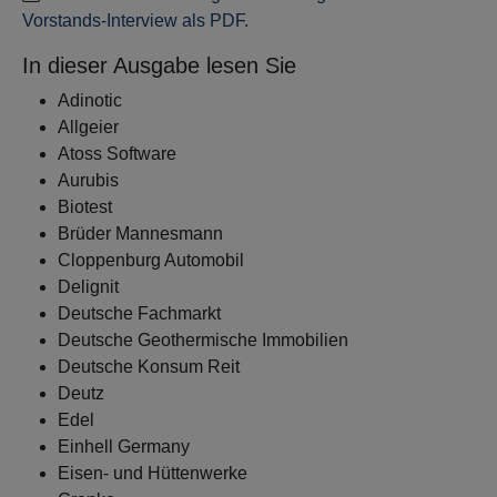
Vorstands-Interview als PDF.
In dieser Ausgabe lesen Sie
Adinotic
Allgeier
Atoss Software
Aurubis
Biotest
Brüder Mannesmann
Cloppenburg Automobil
Delignit
Deutsche Fachmarkt
Deutsche Geothermische Immobilien
Deutsche Konsum Reit
Deutz
Edel
Einhell Germany
Eisen- und Hüttenwerke