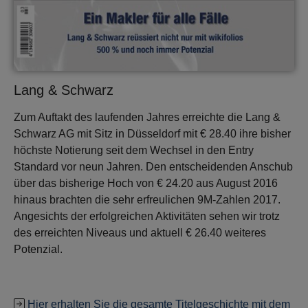
Lang & Schwarz
Zum Auftakt des laufenden Jahres erreichte die Lang &
Schwarz AG mit Sitz in Düsseldorf mit € 28.40 ihre bisher
höchste Notierung seit dem Wechsel in den Entry
Standard vor neun Jahren. Den entscheidenden Anschub
über das bisherige Hoch von € 24.20 aus August 2016
hinaus brachten die sehr erfreulichen 9M-Zahlen 2017.
Angesichts der erfolgreichen Aktivitäten sehen wir trotz
des erreichten Niveaus und aktuell € 26.40 weiteres
Potenzial.
Hier erhalten Sie die gesamte Titelgeschichte mit dem