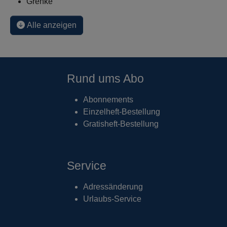
Grenke
Alle anzeigen
Rund ums Abo
Abonnements
Einzelheft-Bestellung
Gratisheft-Bestellung
Service
Adressänderung
Urlaubs-Service