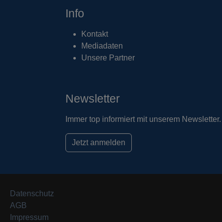
Info
Kontakt
Mediadaten
Unsere Partner
Newsletter
Immer top informiert mit unserem Newsletter.
Jetzt anmelden
Datenschutz
AGB
Impressum