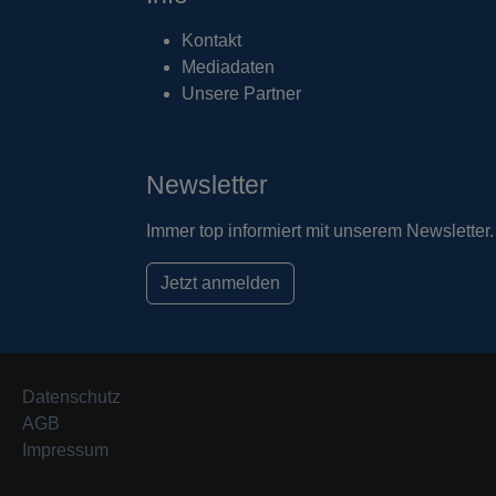
Kontakt
Mediadaten
Unsere Partner
Newsletter
Immer top informiert mit unserem Newsletter.
Jetzt anmelden
Datenschutz
AGB
Impressum