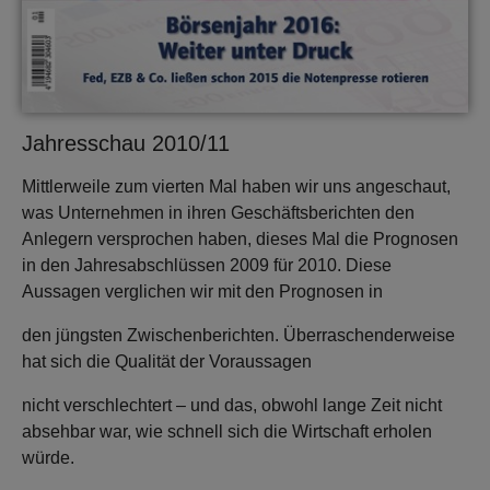
Jahresschau 2010/11
Mittlerweile zum vierten Mal haben wir uns angeschaut,
was Unternehmen in ihren Geschäftsberichten den
Anlegern versprochen haben, dieses Mal die Prognosen
in den Jahresabschlüssen 2009 für 2010. Diese
Aussagen verglichen wir mit den Prognosen in
den jüngsten Zwischenberichten. Überraschenderweise
hat sich die Qualität der Voraussagen
nicht verschlechtert – und das, obwohl lange Zeit nicht
absehbar war, wie schnell sich die Wirtschaft erholen
würde.