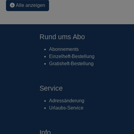
Alle anzeigen
Rund ums Abo
Abonnements
Einzelheft-Bestellung
Gratisheft-Bestellung
Service
Adressänderung
Urlaubs-Service
Info