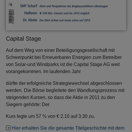
Capital Stage
Auf dem Weg von einer Beteiligungsgesellschaft mit
Schwerpunkt bei Erneuerbaren Energien zum Betreiber
von Solar-und Windparks ist die Capital Stage AG weit
vorangekommen. Im laufenden Jahr
dürfte der erfolgreiche Strategiewechsel abgeschlossen
werden. Die Börse begleitete den Wandlungsprozess mit
steigenden Kursen, so dass die Aktie in 2011 zu den
Siegern gehörte: Der
Kurs legte um 57 % von € 2.10 auf 3.30 zu.
Hier erhalten Sie die gesamte Titelgeschichte mit dem