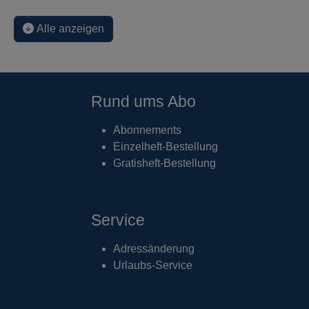
Alle anzeigen
Rund ums Abo
Abonnements
Einzelheft-Bestellung
Gratisheft-Bestellung
Service
Adressänderung
Urlaubs-Service