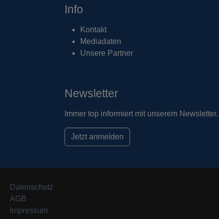
Info
Kontakt
Mediadaten
Unsere Partner
Newsletter
Immer top informiert mit unserem Newsletter.
Jetzt anmelden
Datenschutz
AGB
Impressum