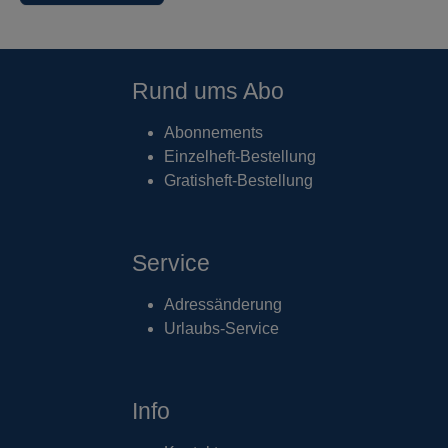
Rund ums Abo
Abonnements
Einzelheft-Bestellung
Gratisheft-Bestellung
Service
Adressänderung
Urlaubs-Service
Info