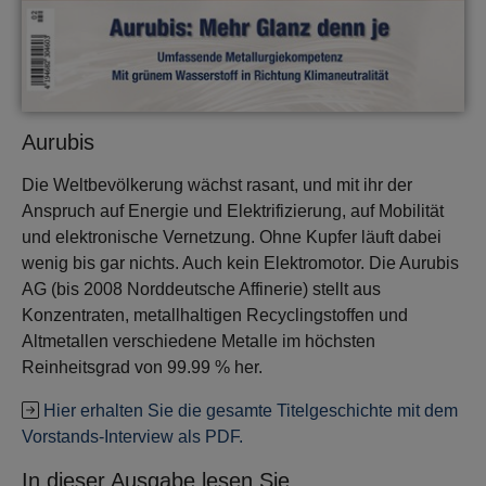
Aurubis
Die Weltbevölkerung wächst rasant, und mit ihr der
Anspruch auf Energie und Elektrifizierung, auf Mobilität
und elektronische Vernetzung. Ohne Kupfer läuft dabei
wenig bis gar nichts. Auch kein Elektromotor. Die Aurubis
AG (bis 2008 Norddeutsche Affinerie) stellt aus
Konzentraten, metallhaltigen Recyclingstoffen und
Altmetallen verschiedene Metalle im höchsten
Reinheitsgrad von 99.99 % her.
Hier erhalten Sie die gesamte Titelgeschichte mit dem
Vorstands-Interview als PDF.
In dieser Ausgabe lesen Sie